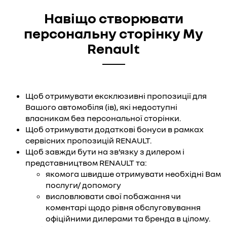
Навіщо створювати
персональну сторінку My
Renault
Щоб отримувати ексклюзивні пропозиції для
Вашого автомобіля (ів), які недоступні
власникам без персональної сторінки.
Щоб отримувати додаткові бонуси в рамках
сервісних пропозицій RENAULT.
Щоб завжди бути на зв’язку з дилером і
представництвом RENAULT та:
якомога швидше отримувати необхідні Вам
послуги/ допомогу
висловлювати свої побажання чи
коментарі щодо рівня обслуговування
офіційними дилерами та бренда в цілому.