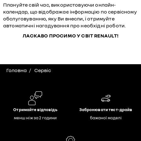
Плануйте свій час, використовуючи онлайн-
календар, що відображає інформацію по сервісному
обслуговуванню, яку Ви внесли, і отримуйте
автоматичні нагадування про необхідні роботи.
ЛАСКАВО ПРОСИМО У СВІТ RENAULT!
Головна
Сервіс
Отримайте відповідь
Забронювати тест-драйв
менш ніж за 2 години
бажаної моделі