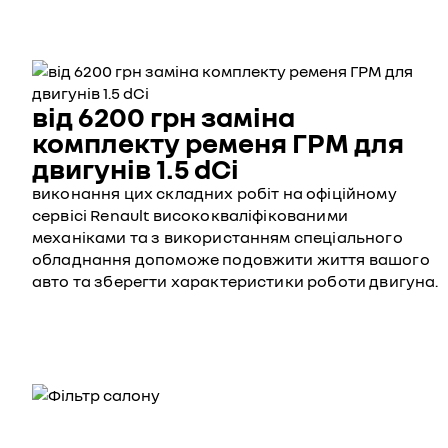
від 6200 грн заміна
комплекту ременя ГРМ для
двигунів 1.5 dCi
виконання цих складних робіт на офіційному
сервісі Renault висококваліфікованими
механіками та з використанням спеціального
обладнання допоможе подовжити життя вашого
авто та зберегти характеристики роботи двигуна.